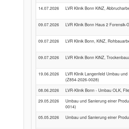
14.07.2026
LVR Klinik Bonn KiNZ, Abbrucharb
09.07.2026
LVR Klinik Bonn Haus 2 Forensik
09.07.2026
LVR Klinik Bonn, KiNZ, Rohbauarb
09.07.2026
LVR Klinik Bonn KiNZ, Trockenbau
19.06.2026
LVR Klinik Langenfeld Umbau und 
(Z854-2026-0028)
08.06.2026
LVR-Klinik Bonn - Umbau OLK, Fli
29.05.2026
Umbau und Sanierung einer Produ
0014)
05.05.2026
Umbau und Sanierung einer Produ