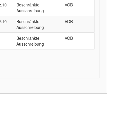
2.10
Beschränkte
VOB
Ausschreibung
2.10
Beschränkte
VOB
Ausschreibung
Beschränkte
VOB
Ausschreibung