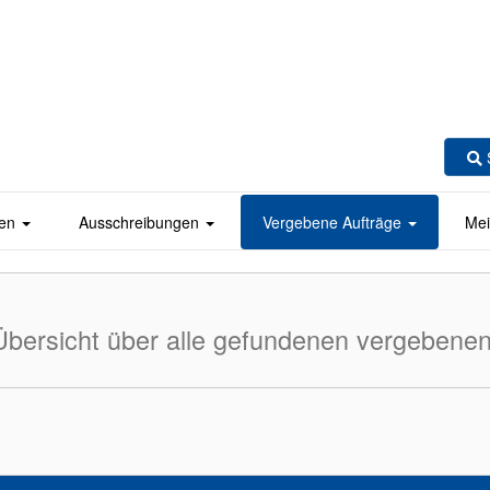
en
Ausschreibungen
Vergebene Aufträge
Mei
Übersicht über alle gefundenen vergebenen