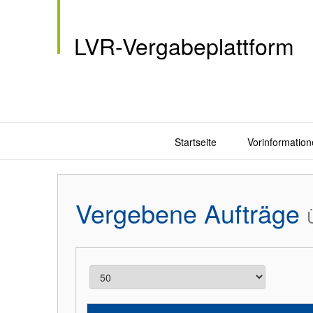
LVR-Vergabeplattform
Startseite
Vorinformation
Vergebene Aufträge