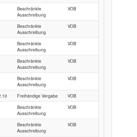
Beschränkte
VOB
Ausschreibung
Beschränkte
VOB
Ausschreibung
Beschränkte
VOB
Ausschreibung
Beschränkte
VOB
Ausschreibung
Beschränkte
VOB
Ausschreibung
2.10
Freihändige Vergabe
VOB
Beschränkte
VOB
Ausschreibung
Beschränkte
VOB
Ausschreibung