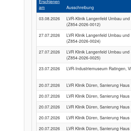
Erschienen
am
Ausschreibung
03.08.2026
LVR-Klinik Langenfeld Umbau und 
(Z854-2026-0012)
27.07.2026
LVR Klinik Langenfeld Umbau und 
(Z854-2026-0024)
27.07.2026
LVR Klinik Langenfeld Umbau und 
(Z854-2026-0025)
23.07.2026
LVR-Industriemuseum Ratingen, Vi
20.07.2026
LVR Klinik Düren, Sanierung Haus
20.07.2026
LVR Klinik Düren, Sanierung Haus
20.07.2026
LVR Klinik Düren, Sanierung Haus
20.07.2026
LVR Klinik Düren, Sanierung Haus
20.07.2026
LVR Klinik Düren, Sanierung Haus