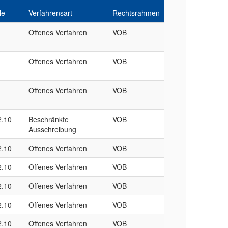
le
Verfahrensart
Rechtsrahmen
Offenes Verfahren
VOB
Offenes Verfahren
VOB
Offenes Verfahren
VOB
2.10
Beschränkte
VOB
Ausschreibung
2.10
Offenes Verfahren
VOB
2.10
Offenes Verfahren
VOB
2.10
Offenes Verfahren
VOB
2.10
Offenes Verfahren
VOB
2.10
Offenes Verfahren
VOB