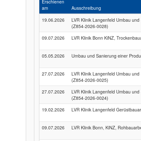
Erschienen
am
Ausschreibung
19.06.2026
LVR Klinik Langenfeld Umbau und 
(Z854-2026-0028)
09.07.2026
LVR Klinik Bonn KiNZ, Trockenbau
05.05.2026
Umbau und Sanierung einer Produ
27.07.2026
LVR Klinik Langenfeld Umbau und 
(Z854-2026-0025)
27.07.2026
LVR Klinik Langenfeld Umbau und 
(Z854-2026-0024)
19.02.2026
LVR Klinik Langenfeld Gerüstbau
09.07.2026
LVR Klinik Bonn, KiNZ, Rohbauarb