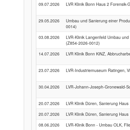
09.07.2026
LVR Klinik Bonn Haus 2 Forensik
29.05.2026
Umbau und Sanierung einer Produ
0014)
03.08.2026
LVR-Klinik Langenfeld Umbau und 
(Z854-2026-0012)
14.07.2026
LVR Klinik Bonn KiNZ, Abbrucharb
23.07.2026
LVR-Industriemuseum Ratingen, Vi
30.04.2026
LVR-Johann-Joseph-Gronewald-Sch
20.07.2026
LVR Klinik Düren, Sanierung Haus
20.07.2026
LVR Klinik Düren, Sanierung Haus
08.06.2026
LVR-Klinik Bonn - Umbau OLK, Fli