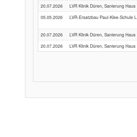
20.07.2026
LVR Klinik Düren, Sanierung Haus
05.05.2026
LVR-Ersatzbau Paul-Klee-Schule 
20.07.2026
LVR Klinik Düren, Sanierung Haus
20.07.2026
LVR Klinik Düren, Sanierung Haus