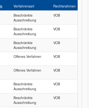
le
Verfahrensart
Rechtsrahmen
Beschränkte
VOB
Ausschreibung
Beschränkte
VOB
Ausschreibung
Beschränkte
VOB
Ausschreibung
Offenes Verfahren
VOB
Offenes Verfahren
VOB
Beschränkte
VOB
Ausschreibung
Beschränkte
VOB
Ausschreibung