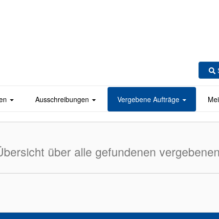
en
Ausschreibungen
Vergebene Aufträge
Mei
Übersicht über alle gefundenen vergebenen