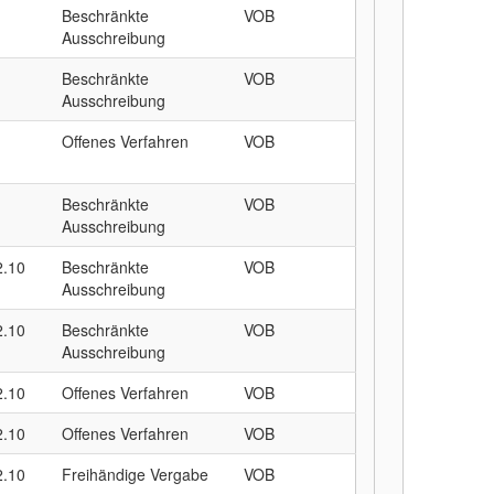
Beschränkte
VOB
Ausschreibung
Beschränkte
VOB
Ausschreibung
Offenes Verfahren
VOB
Beschränkte
VOB
Ausschreibung
2.10
Beschränkte
VOB
Ausschreibung
2.10
Beschränkte
VOB
Ausschreibung
2.10
Offenes Verfahren
VOB
2.10
Offenes Verfahren
VOB
2.10
Freihändige Vergabe
VOB