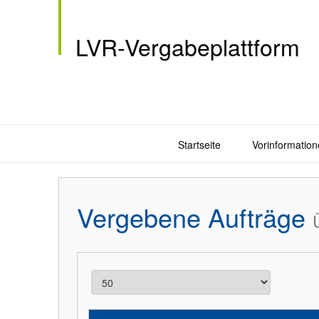
LVR-Vergabeplattform
Startseite
Vorinformation
Vergebene Aufträge