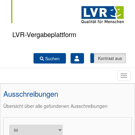
LVR-Vergabeplattform
Kontrast ein
Kontrast aus
Suchen
Ausschreibungen
Übersicht über alle gefundenen Ausschreibungen