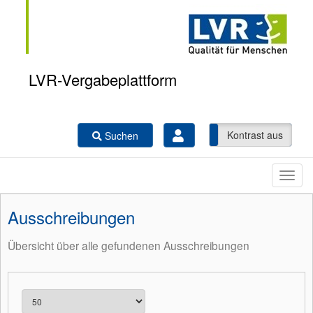
LVR-Vergabeplattform
Kontrast ein
Kontrast aus
Suchen
Ausschreibungen
Übersicht über alle gefundenen Ausschreibungen