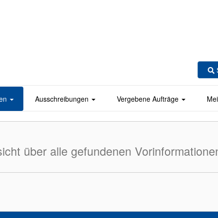
en
Ausschreibungen
Vergebene Aufträge
Mei
icht über alle gefundenen Vorinformatione