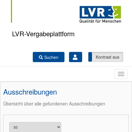
LVR-Vergabeplattform
Kontrast ein
Kontrast aus
Suchen
Ausschreibungen
Übersicht über alle gefundenen Ausschreibungen