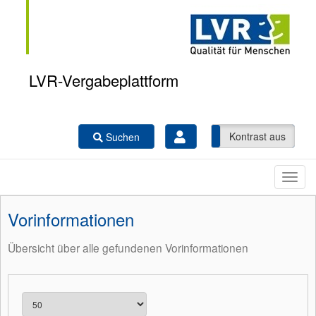
LVR-Vergabeplattform
Kontrast ein
Kontrast aus
Suchen
Vorinformationen
Übersicht über alle gefundenen Vorinformationen