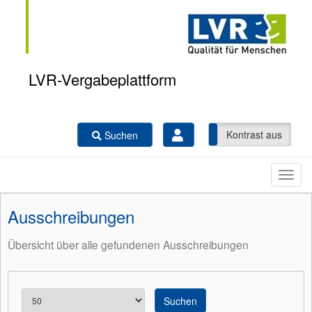
LVR-Vergabeplattform
Kontrast ein
Kontrast aus
Suchen
Ausschreibungen
Übersicht über alle gefundenen Ausschreibungen