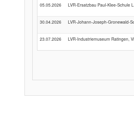
05.05.2026
LVR-Ersatzbau Paul-Klee-Schule 
30.04.2026
LVR-Johann-Joseph-Gronewald-Sch
23.07.2026
LVR-Industriemuseum Ratingen, Vi