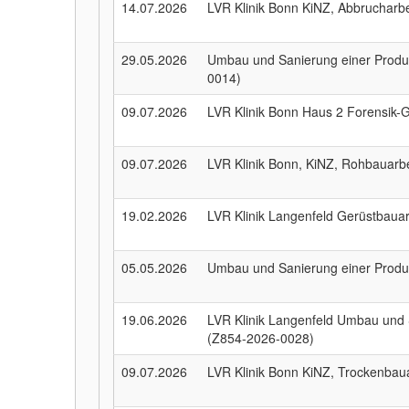
14.07.2026
LVR Klinik Bonn KiNZ, Abbrucharb
29.05.2026
Umbau und Sanierung einer Produ
0014)
09.07.2026
LVR Klinik Bonn Haus 2 Forensik
09.07.2026
LVR Klinik Bonn, KiNZ, Rohbauarb
19.02.2026
LVR Klinik Langenfeld Gerüstbau
05.05.2026
Umbau und Sanierung einer Produ
19.06.2026
LVR Klinik Langenfeld Umbau und 
(Z854-2026-0028)
09.07.2026
LVR Klinik Bonn KiNZ, Trockenbau