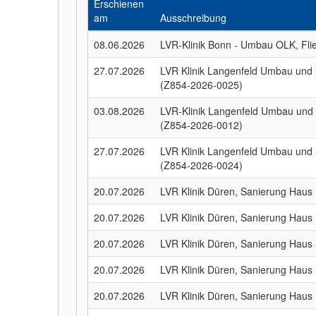
Erschienen
am
Ausschreibung
08.06.2026
LVR-Klinik Bonn - Umbau OLK, Fli
27.07.2026
LVR Klinik Langenfeld Umbau und 
(Z854-2026-0025)
03.08.2026
LVR-Klinik Langenfeld Umbau und 
(Z854-2026-0012)
27.07.2026
LVR Klinik Langenfeld Umbau und 
(Z854-2026-0024)
20.07.2026
LVR Klinik Düren, Sanierung Haus
20.07.2026
LVR Klinik Düren, Sanierung Haus
20.07.2026
LVR Klinik Düren, Sanierung Haus
20.07.2026
LVR Klinik Düren, Sanierung Haus
20.07.2026
LVR Klinik Düren, Sanierung Haus