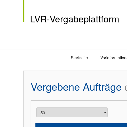
LVR-Vergabeplattform
Startseite
Vorinformation
Vergebene Aufträge