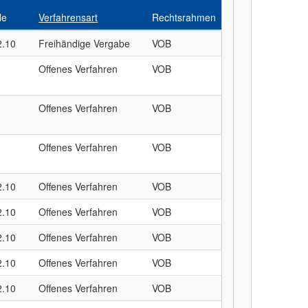
le
Verfahrensart
Rechtsrahmen
2.10
Freihändige Vergabe
VOB
Offenes Verfahren
VOB
Offenes Verfahren
VOB
Offenes Verfahren
VOB
2.10
Offenes Verfahren
VOB
2.10
Offenes Verfahren
VOB
2.10
Offenes Verfahren
VOB
2.10
Offenes Verfahren
VOB
2.10
Offenes Verfahren
VOB