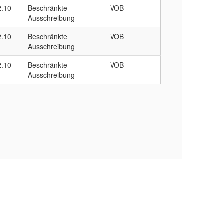
2.10
Beschränkte
VOB
Ausschreibung
2.10
Beschränkte
VOB
Ausschreibung
2.10
Beschränkte
VOB
Ausschreibung