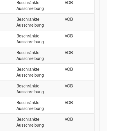
Beschränkte
VOB
Ausschreibung
Beschränkte
VOB
Ausschreibung
Beschränkte
VOB
Ausschreibung
Beschränkte
VOB
Ausschreibung
Beschränkte
VOB
Ausschreibung
Beschränkte
VOB
Ausschreibung
Beschränkte
VOB
Ausschreibung
Beschränkte
VOB
Ausschreibung