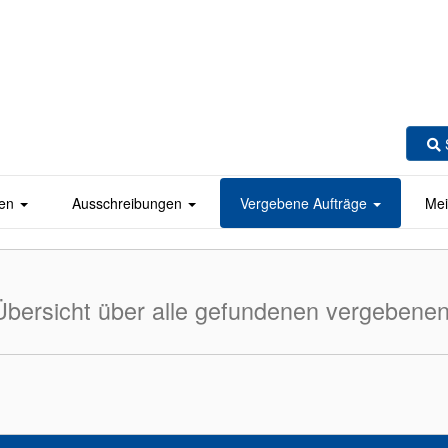
en
Ausschreibungen
Vergebene Aufträge
Mei
Übersicht über alle gefundenen vergebenen