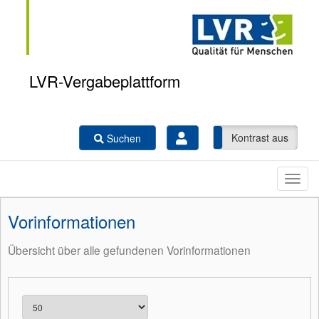
LVR-Vergabeplattform
Kontrast ein
Kontrast aus
Suchen
Vorinformationen
Übersicht über alle gefundenen Vorinformationen